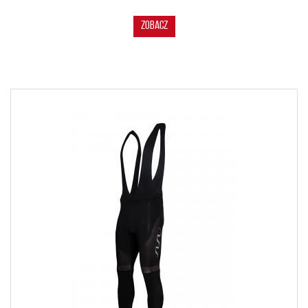
ZOBACZ