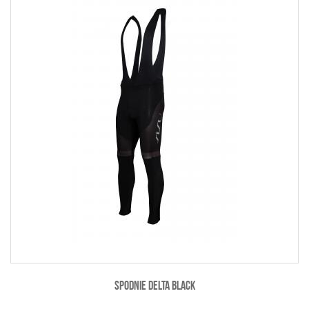
SPODNIE DELTA BLACK