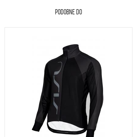
PODOBNE DO