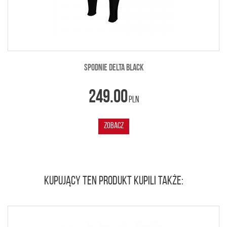
SPODNIE DELTA BLACK
249.00
PLN
ZOBACZ
KUPUJĄCY TEN PRODUKT KUPILI TAKŻE: