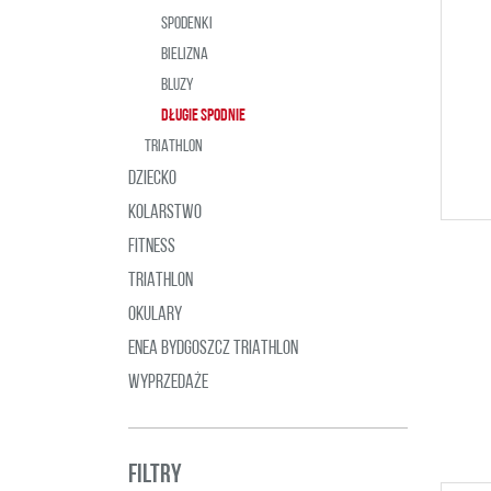
SPODENKI
BIELIZNA
BLUZY
DŁUGIE SPODNIE
TRIATHLON
DZIECKO
KOLARSTWO
FITNESS
TRIATHLON
OKULARY
ENEA BYDGOSZCZ TRIATHLON
WYPRZEDAŻE
FILTRY